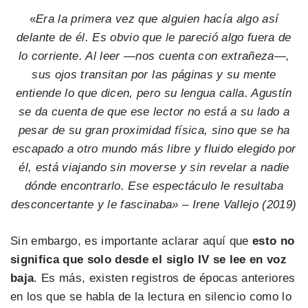
«
Era la primera vez que alguien hacía algo así
delante de él. Es obvio que le pareció algo fuera de
lo corriente. Al leer —nos cuenta con extrañeza—,
sus ojos transitan por las páginas y su mente
entiende lo que dicen, pero su lengua calla. Agustín
se da cuenta de que ese lector no está a su lado a
pesar de su gran proximidad física, sino que se ha
escapado a otro mundo más libre y fluido elegido por
él, está viajando sin moverse y sin revelar a nadie
dónde encontrarlo. Ese espectáculo le resultaba
desconcertante y le fascinaba» – Irene Vallejo (2019)
Sin embargo, es importante aclarar aquí que
esto no
significa que solo desde el siglo IV se lee en voz
baja
. Es más, existen registros de épocas anteriores
en los que se habla de la lectura en silencio como lo