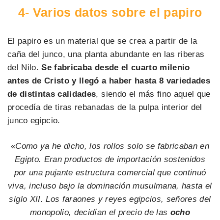
4- Varios datos sobre el papiro
El papiro es un material que se crea a partir de la
caña del junco, una planta abundante en las riberas
del Nilo.
Se fabricaba desde el cuarto milenio
antes de Cristo y llegó a haber hasta 8 variedades
de distintas calidades
, siendo el más fino aquel que
procedía de tiras rebanadas de la pulpa interior del
junco egipcio.
«
Como ya he dicho, los rollos solo se fabricaban en
Egipto. Eran productos de importación sostenidos
por una pujante estructura comercial que continuó
viva, incluso bajo la dominación musulmana, hasta el
siglo XII. Los faraones y reyes egipcios, señores del
monopolio, decidían el precio de las
ocho