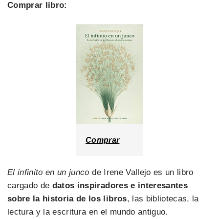
Comprar libro:
Comprar
El infinito en un junco
de Irene Vallejo es un libro
cargado de
datos inspiradores e interesantes
sobre la historia de los libros
, las bibliotecas, la
lectura y la escritura en el mundo antiguo.