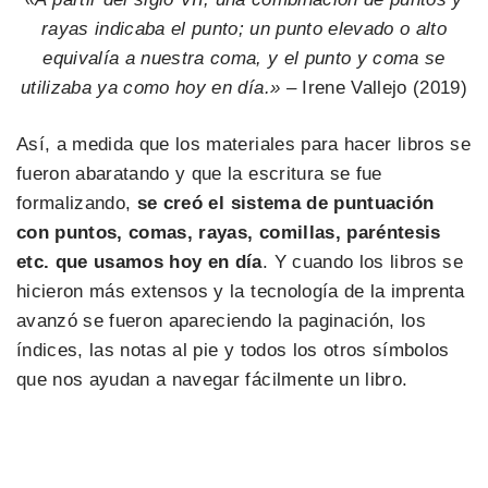
rayas indicaba el punto; un punto elevado o alto
equivalía a nuestra coma, y el punto y coma se
utilizaba ya como hoy en día.»
–
Irene Vallejo (2019)
Así, a medida que los materiales para hacer libros se
fueron abaratando y que la escritura se fue
formalizando,
se creó el sistema de puntuación
con puntos, comas, rayas, comillas, paréntesis
etc. que usamos hoy en día
. Y cuando los libros se
hicieron más extensos y la tecnología de la imprenta
avanzó se fueron apareciendo la paginación, los
índices, las notas al pie y todos los otros símbolos
que nos ayudan a navegar fácilmente un libro.