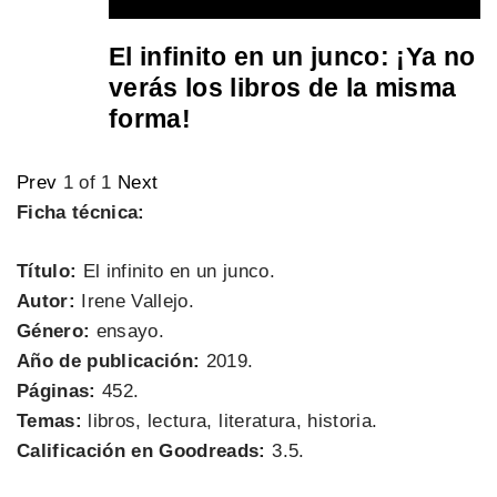
El infinito en un junco: ¡Ya no
verás los libros de la misma
forma!
Prev
1
of
1
Next
Ficha técnica:
Título:
El infinito en un junco.
Autor:
Irene Vallejo.
Género:
ensayo.
Año de publicación:
2019.
Páginas:
452.
Temas:
libros, lectura, literatura, historia.
Calificación en Goodreads:
3.5.