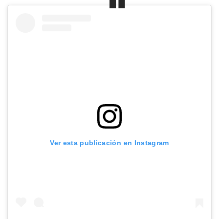
Ver esta publicación en Instagram