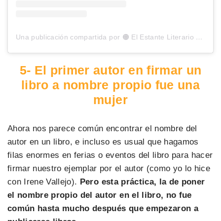
Una publicación compartida por 🟠 El Estante Literario (@elestanteliterario)
5-
El primer autor en firmar un
libro a nombre propio fue una
mujer
Ahora nos parece común encontrar el nombre del
autor en un libro, e incluso es usual que hagamos
filas enormes en ferias o eventos del libro para hacer
firmar nuestro ejemplar por el autor (como yo lo hice
con Irene Vallejo).
Pero esta práctica, la de poner
el nombre propio del autor en el libro, no fue
común hasta mucho después que empezaron a