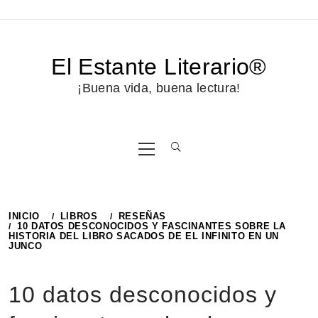
El Estante Literario®
¡Buena vida, buena lectura!
INICIO
LIBROS
RESEÑAS
10 DATOS DESCONOCIDOS Y FASCINANTES SOBRE LA
HISTORIA DEL LIBRO SACADOS DE EL INFINITO EN UN
JUNCO
10 datos desconocidos y