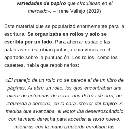
variedades de papiro
que circulaban en el
mercado». –
Irene Vallejo (2019)
Este material que se popularizó enormemente para la
escritura.
Se organizaba en rollos y solo se
escribía por un lado
. Para ahorrar espacio las
palabras se escribían juntas, como vimos en el
apartado sobre la puntuación. Los rollos, como los
casettes, había que rebobinarlos:
«El manejo de un rollo no se parece al de un libro de
páginas. Al abrir un rollo, los ojos encontraban una
hilera de columnas de texto, una detrás de otra, de
izquierda a derecha, en la cara interior del papiro. A
medida que avanzaba, el lector iba desenroscándolo
con la mano derecha para acceder al texto nuevo,
mientras con la mano izquierda enrollaba las