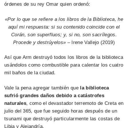
órdenes de su rey Omar quien ordenó:
«Por lo que se refiere a los libros de la Biblioteca, he
aquí mi respuesta: si su contenido coincide con el
Corán, son superfluos; y, si no, son sacrílegos.
Procede y destrúyelos»
– Irene Vallejo (2019)
Así que Arm destruyó todos los libros de la biblioteca
usándolos como combustible para calentar los cuatro
mil baños de la ciudad.
Vale la pena agregar también que
la biblioteca
sufrió grandes daños debido a catástrofes
naturales
, como el devastador terremoto de Creta en
julio del 365, que fue seguido horas después de un
tsunami que destruyó particularmente las costas de
Libia y Alejandría.​