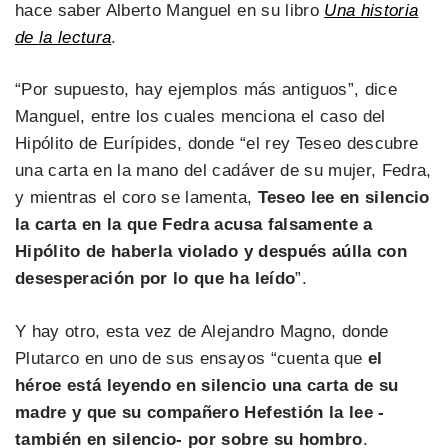
hace saber Alberto Manguel en su libro
Una historia
de la lectura
.
“Por supuesto, hay ejemplos más antiguos”, dice
Manguel, entre los cuales menciona el caso del
Hipólito de Eurípides, donde “el rey Teseo descubre
una carta en la mano del cadáver de su mujer, Fedra,
y mientras el coro se lamenta,
Teseo lee en silencio
la carta en la que Fedra acusa falsamente a
Hipólito de haberla violado y después aúlla con
desesperación por lo que ha leído
”.
Y hay otro, esta vez de Alejandro Magno, donde
Plutarco en uno de sus ensayos “cuenta que
el
héroe está leyendo en silencio una carta de su
madre y que su compañero Hefestión la lee -
también en silencio- por sobre su hombro
.