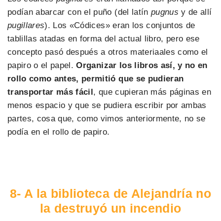
podían abarcar con el puño (del latín
pugnus
y de allí
pugillares
). Los «Códices» eran los conjuntos de
tablillas atadas en forma del actual libro, pero ese
concepto pasó después a otros materiaales como el
papiro o el papel.
Organizar los libros así, y no en
rollo como antes, permitió que se pudieran
transportar más fácil
, que cupieran más páginas en
menos espacio y que se pudiera escribir por ambas
partes, cosa que, como vimos anteriormente, no se
podía en el rollo de papiro.
8- A la biblioteca de Alejandría no
la destruyó un incendio