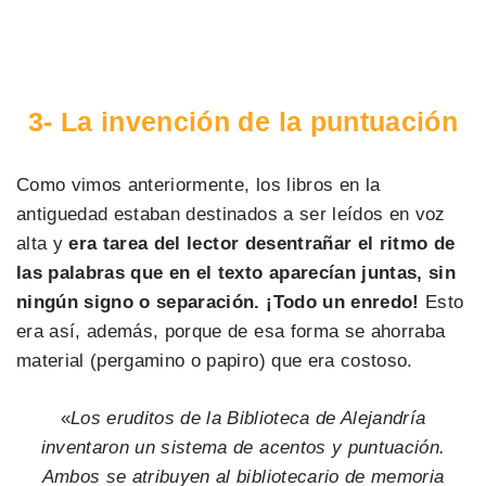
3- La invención de la puntuación
Como vimos anteriormente, los libros en la
antiguedad estaban destinados a ser leídos en voz
alta y
era tarea del lector desentrañar el ritmo de
las palabras que en el texto aparecían juntas, sin
ningún signo o separación. ¡Todo un enredo!
Esto
era así, además, porque de esa forma se ahorraba
material (pergamino o papiro) que era costoso.
«
Los eruditos de la Biblioteca de Alejandría
inventaron un sistema de acentos y puntuación.
Ambos se atribuyen al bibliotecario de memoria