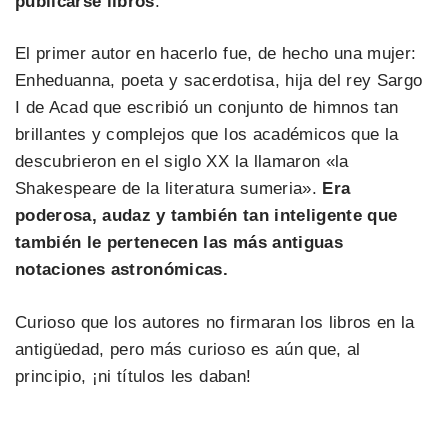
publicarse libros
.
El primer autor en hacerlo fue, de hecho una mujer:
Enheduanna, poeta y sacerdotisa, hija del rey Sargo
I de Acad que escribió un conjunto de himnos tan
brillantes y complejos que los académicos que la
descubrieron en el siglo XX la llamaron «la
Shakespeare de la literatura sumeria».
Era
poderosa, audaz y también tan inteligente que
también le pertenecen las más antiguas
notaciones astronómicas.
Curioso que los autores no firmaran los libros en la
antigüedad, pero más curioso es aún que, al
principio, ¡ni títulos les daban!