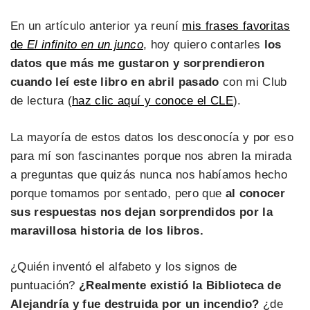
En un artículo anterior ya reuní
mis frases favoritas
de
El infinito en un junco
, hoy quiero contarles
los
datos que más me gustaron y sorprendieron
cuando leí este libro en abril pasado
con mi Club
de lectura (
haz clic aquí y conoce el CLE
).
La mayoría de estos datos los desconocía y por eso
para mí son fascinantes porque nos abren la mirada
a preguntas que quizás nunca nos habíamos hecho
porque tomamos por sentado, pero que
al conocer
sus respuestas nos dejan sorprendidos por la
maravillosa historia de los libros.
¿Quién inventó el alfabeto y los signos de
puntuación?
¿Realmente existió la Biblioteca de
Alejandría y fue destruida por un incendio?
¿de