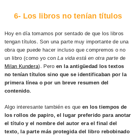
6- Los libros no tenían títulos
Hoy en día tomamos por sentado de que los libros
tengan títulos. Son una parte muy importante de una
obra que puede hacer incluso que compremos o no
un libro (como yo con
La vida está en otra parte
de
Milan Kundera
). Pero
en la antigüedad
los textos
no tenían títulos sino que se identificaban por la
primera línea o por un breve resumen del
contenido.
Algo interesante también es que
en los tiempos de
los rollos de papiro, el lugar preferido para anotar
el título y el nombre del autor era el final del
texto, la parte más protegida del libro rebobinado