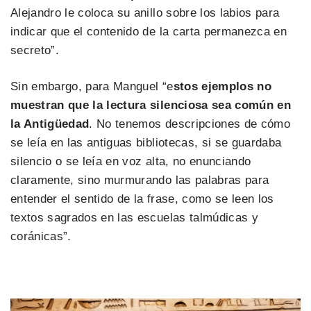
Alejandro le coloca su anillo sobre los labios para
indicar que el contenido de la carta permanezca en
secreto”.
Sin embargo, para Manguel “e
stos ejemplos no
muestran que la lectura silenciosa sea común en
la Antigüedad
. No tenemos descripciones de cómo
se leía en las antiguas bibliotecas, si se guardaba
silencio o se leía en voz alta, no enunciando
claramente, sino murmurando las palabras para
entender el sentido de la frase, como se leen los
textos sagrados en las escuelas talmúdicas y
coránicas”.