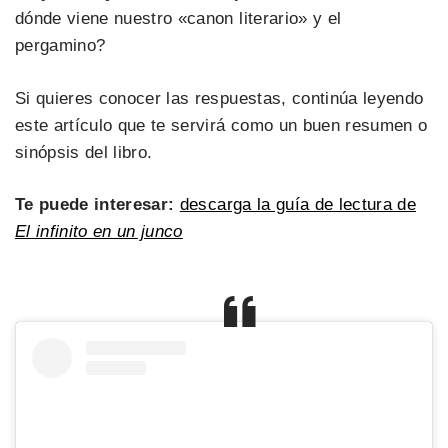
dónde viene nuestro «canon literario» y el
pergamino?
Si quieres conocer las respuestas, continúa leyendo
este artículo que te servirá como un buen resumen o
sinópsis del libro.
Te puede interesar:
descarga la guía de lectura de
El infinito en un junco