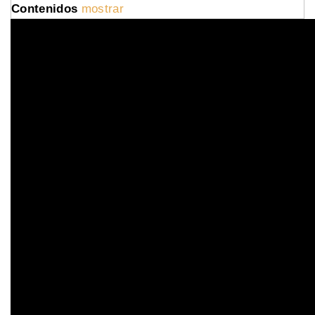
Contenidos
mostrar