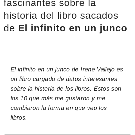
fascinantes sobre la
historia del libro sacados
de
El infinito en un junco
El infinito en un junco de Irene Vallejo es
un libro cargado de datos interesantes
sobre la historia de los libros. Estos son
los 10 que más me gustaron y me
cambiaron la forma en que veo los
libros.