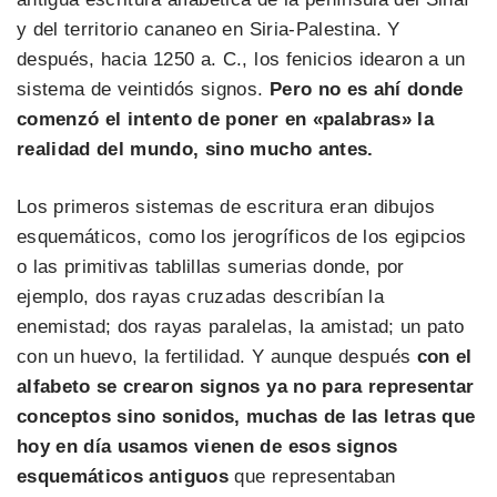
y del territorio cananeo en Siria-Palestina. Y
después, hacia 1250 a. C., los fenicios idearon a un
sistema de veintidós signos.
Pero no es ahí donde
comenzó el intento de poner en «palabras» la
realidad del mundo, sino mucho antes.
Los primeros sistemas de escritura eran dibujos
esquemáticos, como los jerogríficos de los egipcios
o las primitivas tablillas sumerias donde, por
ejemplo, dos rayas cruzadas describían la
enemistad; dos rayas paralelas, la amistad; un pato
con un huevo, la fertilidad. Y aunque después
con el
alfabeto se crearon signos ya no para representar
conceptos sino sonidos, muchas de las letras que
hoy en día usamos vienen de esos signos
esquemáticos antiguos
que representaban