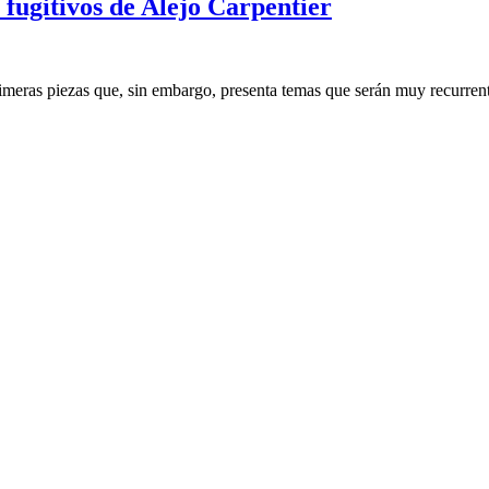
 fugitivos de Alejo Carpentier
primeras piezas que, sin embargo, presenta temas que serán muy recurre