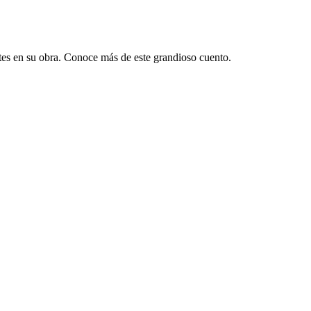
ntes en su obra. Conoce más de este grandioso cuento.