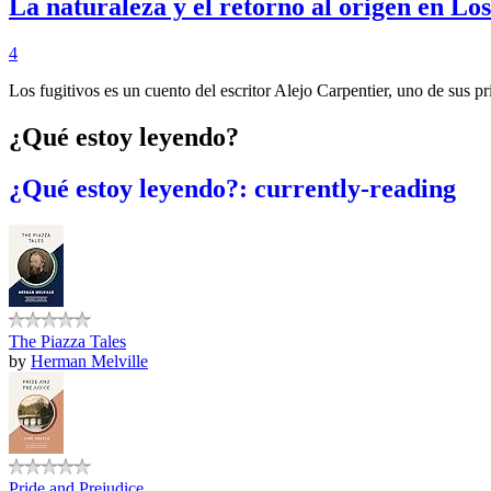
La naturaleza y el retorno al origen en Los
4
Los fugitivos es un cuento del escritor Alejo Carpentier, uno de sus 
¿Qué estoy leyendo?
¿Qué estoy leyendo?: currently-reading
The Piazza Tales
by
Herman Melville
Pride and Prejudice