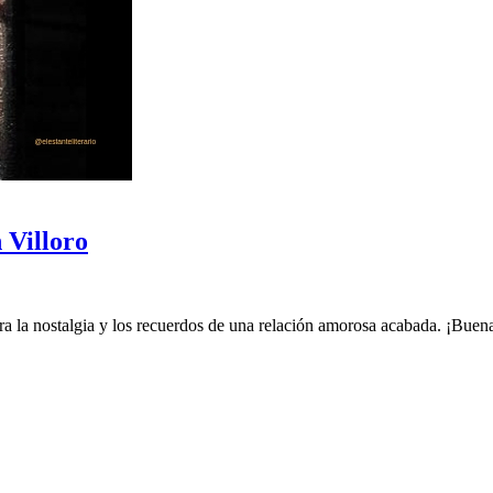
Villoro
 la nostalgia y los recuerdos de una relación amorosa acabada. ¡Buena 