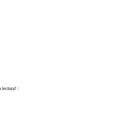
lectura! :