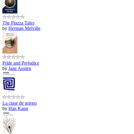
The Piazza Tales
by
Herman Melville
Pride and Prejudice
by
Jane Austen
La clase de griego
by
Han Kang