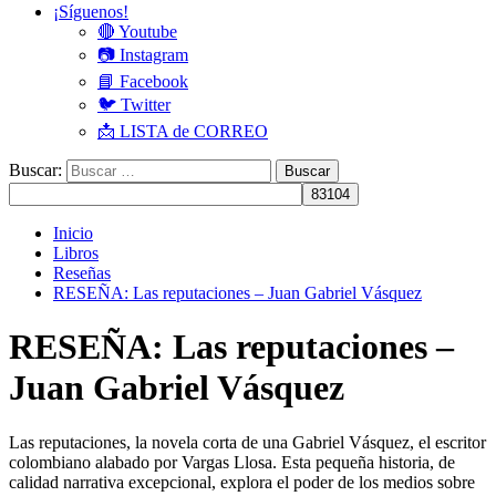
¡Síguenos!
🔴 Youtube
📷 Instagram
📘 Facebook
🐦 Twitter
📩 LISTA de CORREO
Buscar:
Inicio
Libros
Reseñas
RESEÑA: Las reputaciones – Juan Gabriel Vásquez
RESEÑA: Las reputaciones –
Juan Gabriel Vásquez
Las reputaciones, la novela corta de una Gabriel Vásquez, el escritor
colombiano alabado por Vargas Llosa. Esta pequeña historia, de
calidad narrativa excepcional, explora el poder de los medios sobre