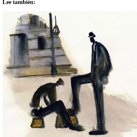
Lee también: