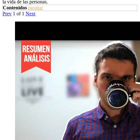
la vida de las personas.
Contenidos
mostrar
Prev
1
of
1
Next