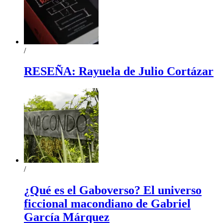
/
RESEÑA: Rayuela de Julio Cortázar
/
¿Qué es el Gaboverso? El universo
ficcional macondiano de Gabriel
García Márquez