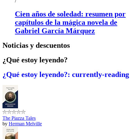
/
Cien años de soledad: resumen por
capítulos de la mágica novela de
Gabriel García Márquez
Noticias y descuentos
¿Qué estoy leyendo?
¿Qué estoy leyendo?: currently-reading
The Piazza Tales
by
Herman Melville