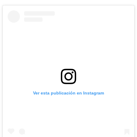
Ver esta publicación en Instagram