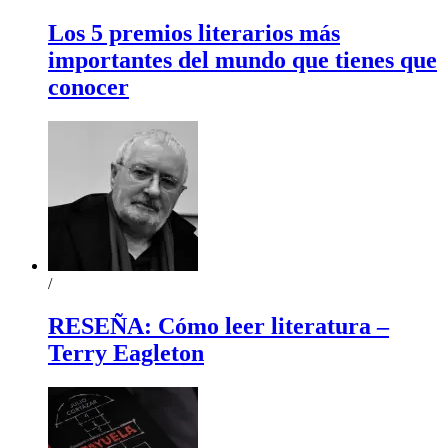
Los 5 premios literarios más
importantes del mundo que tienes que
conocer
/
RESEÑA: Cómo leer literatura –
Terry Eagleton