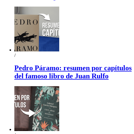
/
Pedro Páramo: resumen por capítulos
del famoso libro de Juan Rulfo