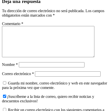
Deja una respuesta
Tu dirección de correo electrónico no será publicada.
Los campos
obligatorios están marcados con
*
Comentario
*
Nombre
*
Correo electrónico
*
Guarda mi nombre, correo electrónico y web en este navegador
para la próxima vez que comente.
¡Suscríbeme a la lista de correo, quiero recibir noticias y
descuentos exclusivos!
Recibir un correo electrónico con los siguientes comentarios a