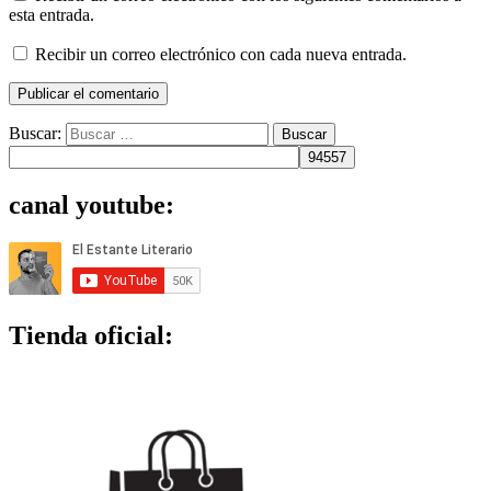
esta entrada.
Recibir un correo electrónico con cada nueva entrada.
Buscar:
canal youtube:
Tienda oficial: