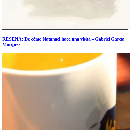
RESEÑA: De cómo Natanael hace una visita – Gabriel García
Márquez