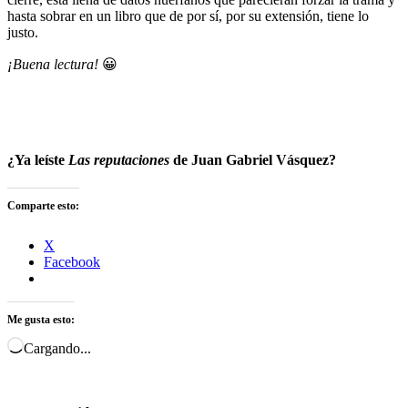
hasta sobrar en un libro que de por sí, por su extensión, tiene lo
justo.
¡Buena lectura!
😀
¿Ya leíste
Las reputaciones
de Juan Gabriel Vásquez?
Comparte esto:
X
Facebook
Me gusta esto:
Cargando...