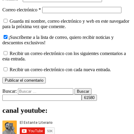
Correo electrónico
*
Guarda mi nombre, correo electrónico y web en este navegador
para la próxima vez que comente.
¡Suscríbeme a la lista de correo, quiero recibir noticias y
descuentos exclusivos!
Recibir un correo electrónico con los siguientes comentarios a
esta entrada.
Recibir un correo electrónico con cada nueva entrada.
Buscar:
canal youtube: