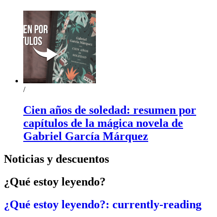
/
Cien años de soledad: resumen por
capítulos de la mágica novela de
Gabriel García Márquez
Noticias y descuentos
¿Qué estoy leyendo?
¿Qué estoy leyendo?: currently-reading