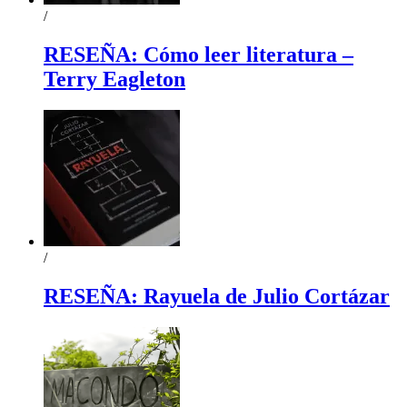
/
RESEÑA: Cómo leer literatura –
Terry Eagleton
/
RESEÑA: Rayuela de Julio Cortázar