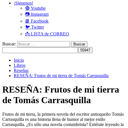
¡Síguenos!
🔴 Youtube
📷 Instagram
📘 Facebook
🐦 Twitter
📩 LISTA de CORREO
Buscar:
Inicio
Libros
Reseñas
RESEÑA: Frutos de mi tierra de Tomás Carrasquilla
RESEÑA: Frutos de mi tierra
de Tomás Carrasquilla
Frutos de mi tierra, la primera novela del escritor antioqueño Tomás
Carrasquilla es una historia llena de humor al mejor estilo
Carrasquilla. ¿Es sólo una novela costumbrista? Entérate leyendo la