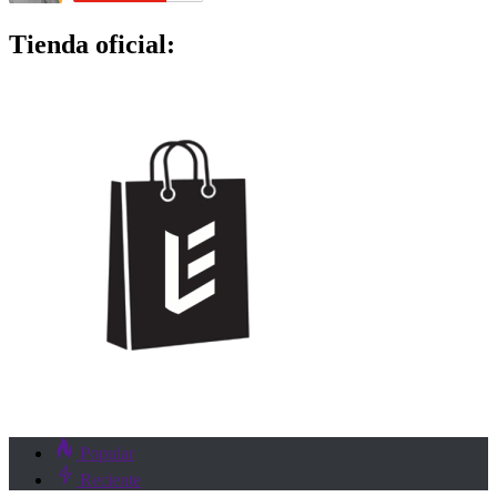
Tienda oficial:
Popular
Reciente