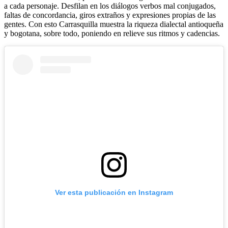
a cada personaje. Desfilan en los diálogos verbos mal conjugados,
faltas de concordancia, giros extraños y expresiones propias de las
gentes. Con esto Carrasquilla muestra la riqueza dialectal antioqueña
y bogotana, sobre todo, poniendo en relieve sus ritmos y cadencias.
Ver esta publicación en Instagram