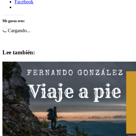
Facebook
Me gusta esto:
Cargando...
Lee también: