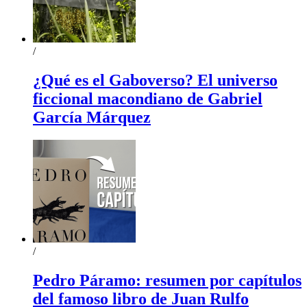
/
¿Qué es el Gaboverso? El universo
ficcional macondiano de Gabriel
García Márquez
/
Pedro Páramo: resumen por capítulos
del famoso libro de Juan Rulfo