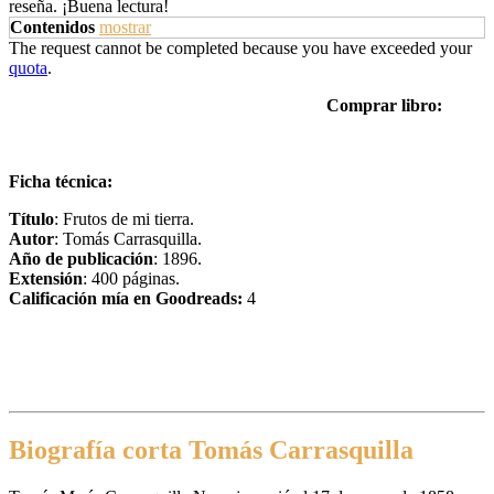
reseña. ¡Buena lectura!
Contenidos
mostrar
The request cannot be completed because you have exceeded your
quota
.
Comprar libro:
Ficha técnica:
Título
: Frutos de mi tierra.
Autor
: Tomás Carrasquilla.
Año de publicación
: 1896.
Extensión
: 400 páginas.
Calificación mía en Goodreads:
4
Biografía corta Tomás Carrasquilla