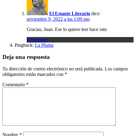
El Estante Literario
dice:
noviembre 9, 2022 a las 1:09 pm
Gracias, Juan. Ese lo quiero leer hace rato
Responder
Pingback:
La Pluma
Deja una respuesta
Tu dirección de correo electrónico no será publicada.
Los campos
obligatorios están marcados con
*
Comentario
*
Nombre
*