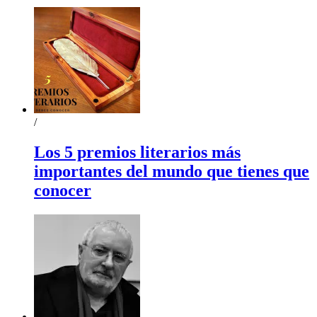
/
Los 5 premios literarios más
importantes del mundo que tienes que
conocer