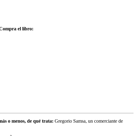
Compra el libro:
más o menos, de qué trata:
Gregorio Samsa, un comerciante de