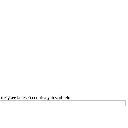
? ¡Lee la reseña crítrica y descúbrelo!