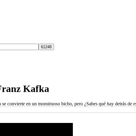
Franz Kafka
e convierte en un monstruoso bicho, pero ¿Sabes qué hay detrás de esto