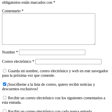
obligatorios están marcados con
*
Comentario
*
Nombre
*
Correo electrónico
*
Guarda mi nombre, correo electrónico y web en este navegador
para la próxima vez que comente.
¡Suscríbeme a la lista de correo, quiero recibir noticias y
descuentos exclusivos!
Recibir un correo electrónico con los siguientes comentarios a
esta entrada.
Recibir un correo electrónico con cada nueva entrada.