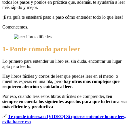
todos los pasos y ponlos en práctica que, además, te ayudarán a leer
más rápido y mejor.
¡Esta guía te enseñará paso a paso cómo entender todo lo que lees!
Comencemos.
1- Ponte cómodo para leer
Lo primero para entender un libro es, sin duda, encontrar un lugar
apto para leerlo.
Hay libros fáciles y cortos de leer que puedes leer en el metro, o
mientras esperas en una fila, pero
hay otros más complejos que
requieren atención y cuidado al leer
.
Por eso, cuando leas estos libros difíciles de comprender,
ten
siempre en cuenta los siguientes aspectos para que tu lectura sea
más eficiente y productiva
.
🔗
Te puede interesar: [VIDEO] Si quieres entender lo que lees,
evita hacer eso