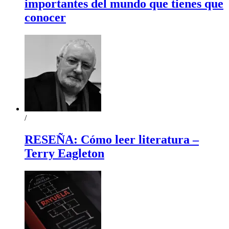
importantes del mundo que tienes que
conocer
/
RESEÑA: Cómo leer literatura –
Terry Eagleton