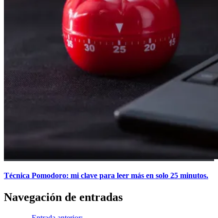
Técnica Pomodoro: mi clave para leer más en solo 25 minutos.
Navegación de entradas
Anterior
Entrada anterior:
FRASES: El extraño caso de Dr. Jekyll y