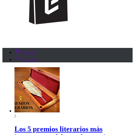
Popular
Reciente
/
Los 5 premios literarios más