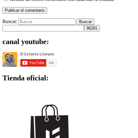
Buscar:
canal youtube:
Tienda oficial: