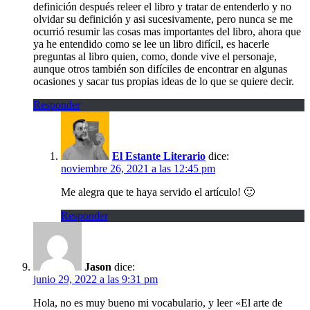
definición después releer el libro y tratar de entenderlo y no
olvidar su definición y asi sucesivamente, pero nunca se me
ocurrió resumir las cosas mas importantes del libro, ahora que
ya he entendido como se lee un libro difícil, es hacerle
preguntas al libro quien, como, donde vive el personaje,
aunque otros también son difíciles de encontrar en algunas
ocasiones y sacar tus propias ideas de lo que se quiere decir.
Responder
El Estante Literario
dice:
noviembre 26, 2021 a las 12:45 pm
Me alegra que te haya servido el artículo! 🙂
Responder
Jason
dice:
junio 29, 2022 a las 9:31 pm
Hola, no es muy bueno mi vocabulario, y leer «El arte de