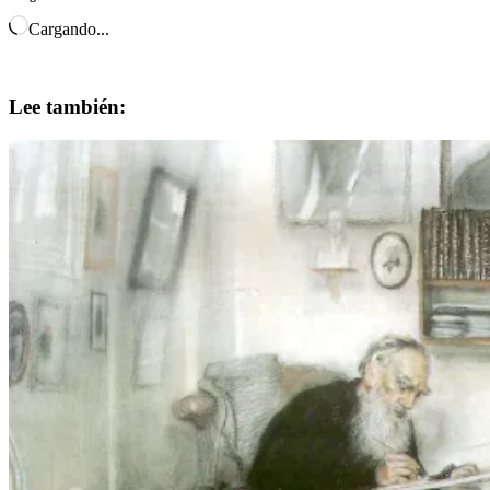
Cargando...
Lee también: