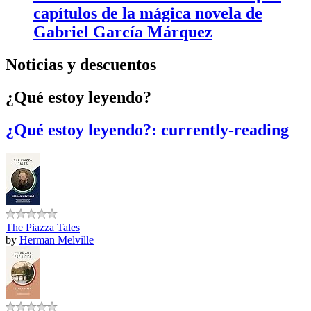
capítulos de la mágica novela de
Gabriel García Márquez
Noticias y descuentos
¿Qué estoy leyendo?
¿Qué estoy leyendo?: currently-reading
The Piazza Tales
by
Herman Melville