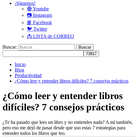
¡Síguenos!
🔴 Youtube
📷 Instagram
📘 Facebook
🐦 Twitter
📩 LISTA de CORREO
Buscar:
Inicio
Blog
Productividad
¿Cómo leer y entender libros difíciles? 7 consejos prácticos
¿Cómo leer y entender libros
difíciles? 7 consejos prácticos
¿Te ha pasado que lees un libro y no entiendes nada? A mí también,
pero eso me dejó de pasar desde que uso estas 7 estrategias para
entender todos los libros que leo.