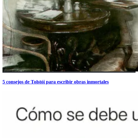
5 consejos de Tolstói para escribir obras inmortales