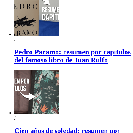
/
Pedro Páramo: resumen por capítulos
del famoso libro de Juan Rulfo
/
Cien años de soledad: resumen por