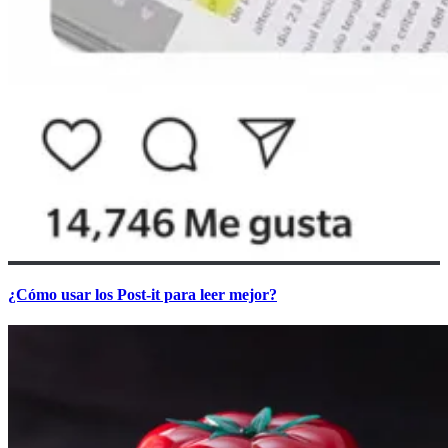
¿Cómo usar los Post-it para leer mejor?