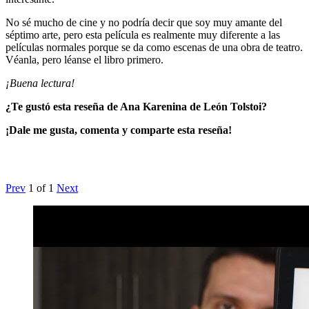
No sé mucho de cine y no podría decir que soy muy amante del
séptimo arte, pero esta película es realmente muy diferente a las
películas normales porque se da como escenas de una obra de teatro.
Véanla, pero léanse el libro primero.
¡Buena lectura!
¿Te gustó esta reseña de Ana Karenina de León Tolstoi?
¡Dale me gusta, comenta y comparte esta reseña!
Prev
1
of
1
Next