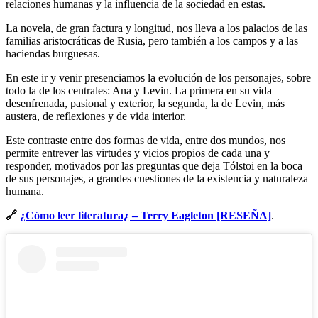
relaciones humanas y la influencia de la sociedad en estas.
La novela, de gran factura y longitud, nos lleva a los palacios de las
familias aristocráticas de Rusia, pero también a los campos y a las
haciendas burguesas.
En este ir y venir presenciamos la evolución de los personajes, sobre
todo la de los centrales: Ana y Levin. La primera en su vida
desenfrenada, pasional y exterior, la segunda, la de Levin, más
austera, de reflexiones y de vida interior.
Este contraste entre dos formas de vida, entre dos mundos, nos
permite entrever las virtudes y vicios propios de cada una y
responder, motivados por las preguntas que deja Tólstoi en la boca
de sus personajes, a grandes cuestiones de la existencia y naturaleza
humana.
🔗
¿Cómo leer literatura¿ – Terry Eagleton [RESEÑA]
.