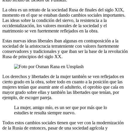
La obra es un retrato de la sociedad Rusa de finales del siglo XIX,
momento en el que se estaban dando cambios sociales importantes.
Las ideas sobre la condición del siervo, la resistencia a la
occidentalización, los valores morales de la sociedad y el
matrimonio se ven fuertemente reflejados en la obra.
Estas nuevas ideas liberales iban algunas en contraposición a la
sociedad de la aristocracia terrateniente con valores fuertemente
conservadores y tradicionales y que iban ser la base de la revolución
Rusa de principios del siglo XX.
Los derechos y libertades de la mujer también se ven reflejados en
cierto grado en la obra, sobre todo en cuanto a la posición que las
mujeres tenían que asumir ante el adulterio, el oprobio que caía en
mayor grado sobre ellas y también las libertades que tenían, por
ejemplo, de escoger pareja.
La mujer, amigo mío, es un ser que por más que lo
estudies te resulta siempre nuevo.
Todos estos cambios sociales tienen que ver con la modernización
de la Rusia de entonces, pasar de una sociedad agrícola y