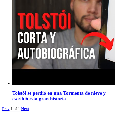
Tolstói se perdió en una Tormenta de nieve y
escribió esta gran historia
Prev
1
of
1
Next