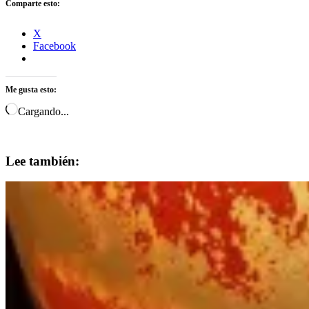
Comparte esto:
X
Facebook
Me gusta esto:
Cargando...
Lee también: